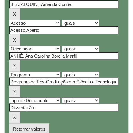
Retornar valores