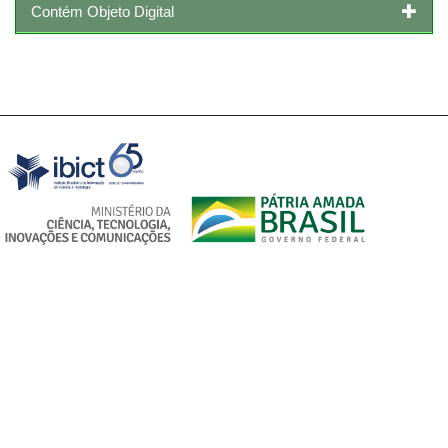
Contém Objeto Digital