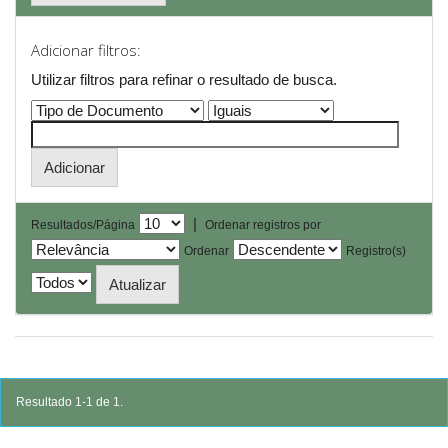
Adicionar filtros:
Utilizar filtros para refinar o resultado de busca.
|
Resultados/Página
Ordenar registros por
Ordenar
Registro(s)
Resultado 1-1 de 1.