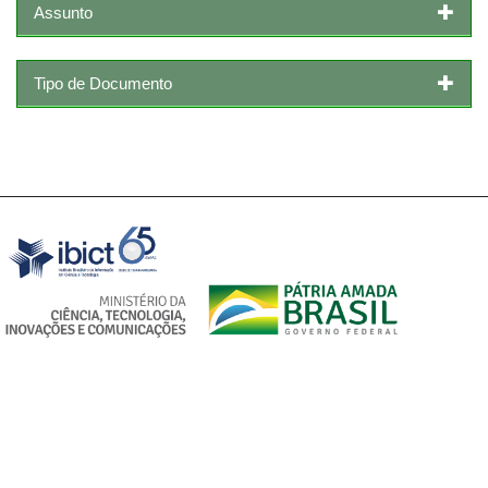
Assunto
Tipo de Documento