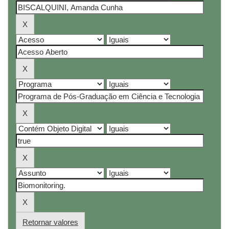
Retornar valores