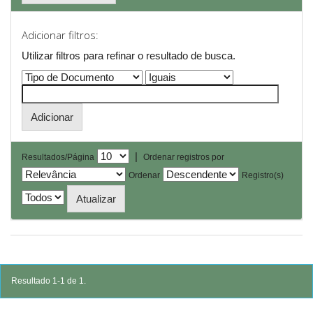
Adicionar filtros:
Utilizar filtros para refinar o resultado de busca.
|
Resultados/Página
Ordenar registros por
Ordenar
Registro(s)
Resultado 1-1 de 1.