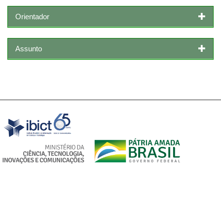
Orientador
Assunto