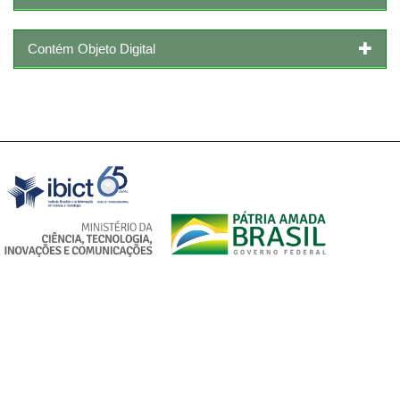
Contém Objeto Digital