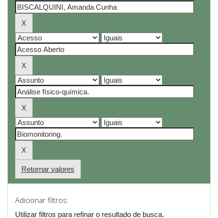
Retornar valores
Adicionar filtros:
Utilizar filtros para refinar o resultado de busca.