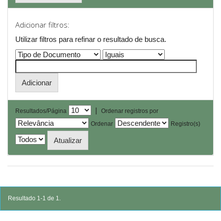
Adicionar filtros:
Utilizar filtros para refinar o resultado de busca.
|
Resultados/Página
Ordenar registros por
Ordenar
Registro(s)
Resultado 1-1 de 1.