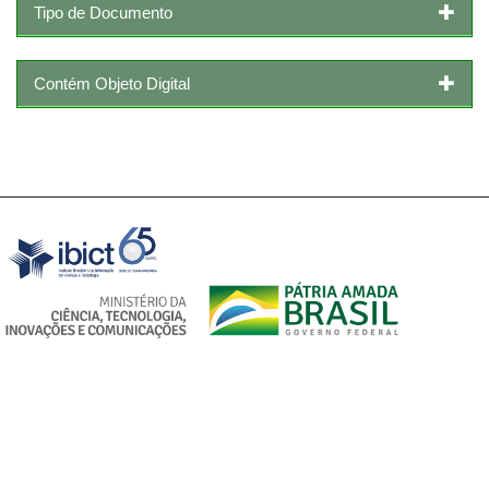
Tipo de Documento
Contém Objeto Digital