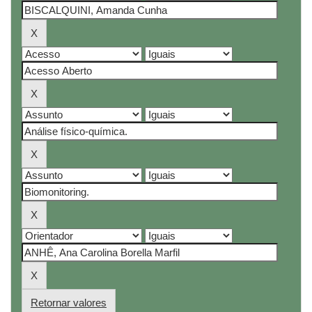
Retornar valores