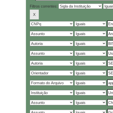
Filtros correntes: