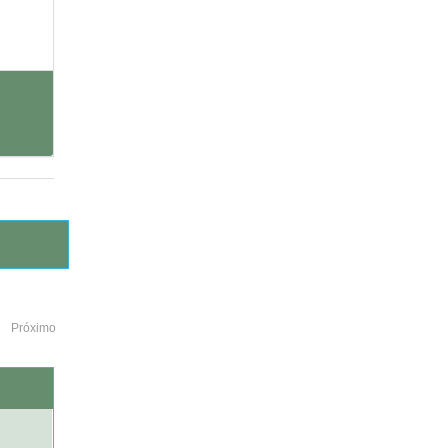
Próximo
o