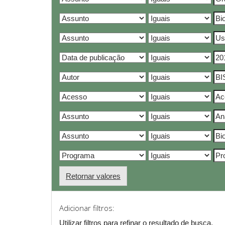
Retornar valores
Adicionar filtros:
Utilizar filtros para refinar o resultado de busca.