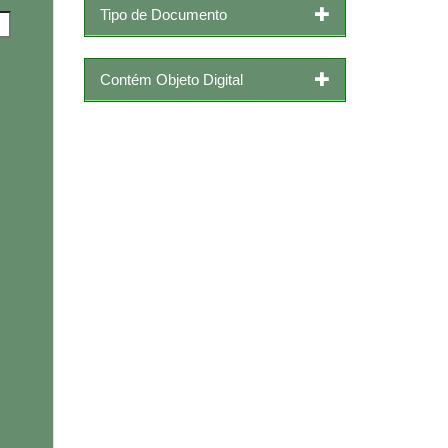
Tipo de Documento
Contém Objeto Digital