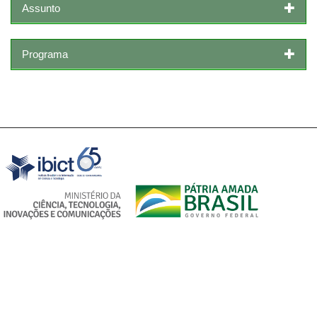
Assunto
Programa