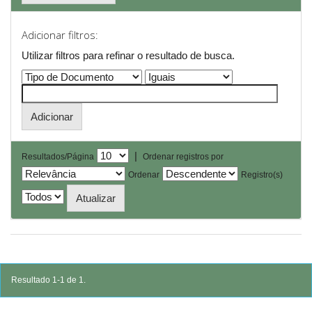
Adicionar filtros:
Utilizar filtros para refinar o resultado de busca.
|
Resultados/Página
Ordenar registros por
Ordenar
Registro(s)
Resultado 1-1 de 1.