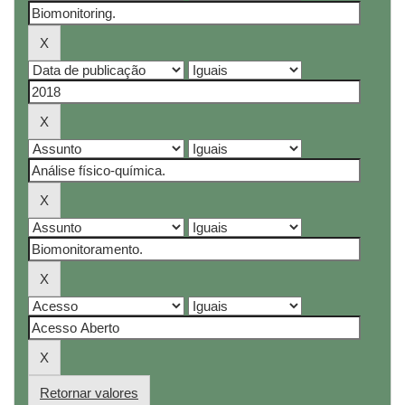
Retornar valores