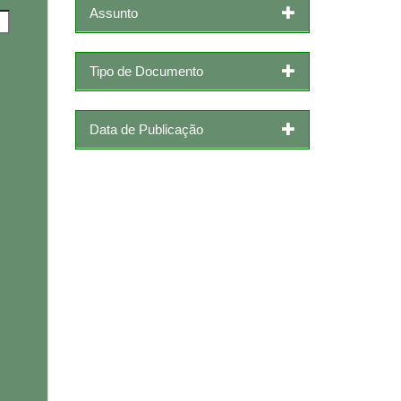
Assunto
Tipo de Documento
Data de Publicação