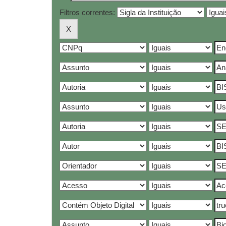
Filtros correntes: