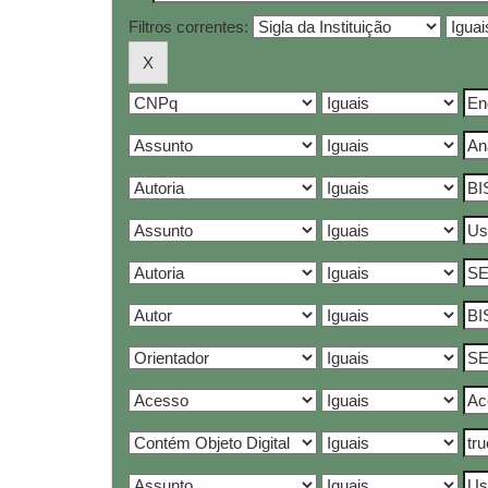
Filtros correntes: