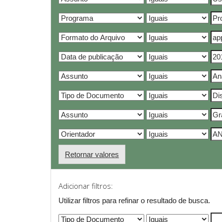
Retornar valores
Adicionar filtros:
Utilizar filtros para refinar o resultado de busca.