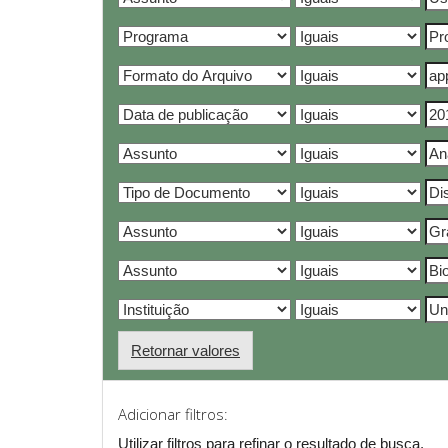
Retornar valores
Adicionar filtros:
Utilizar filtros para refinar o resultado de busca.