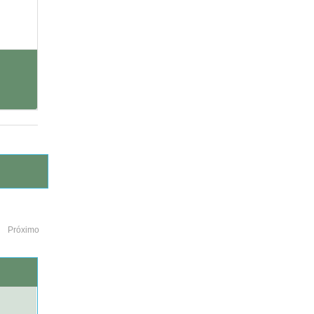
Próximo
o