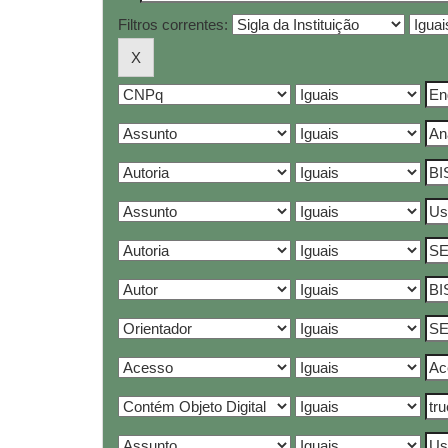
Filtros correntes: