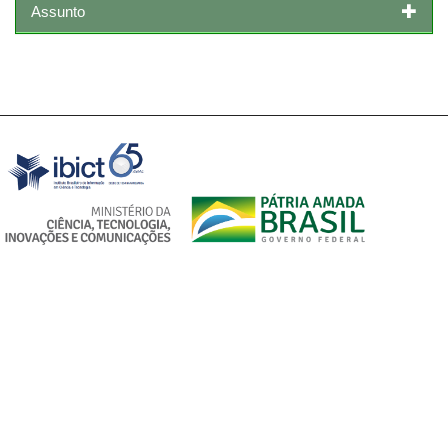
Assunto