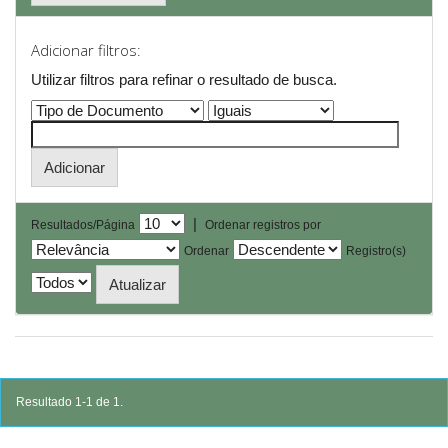
Adicionar filtros:
Utilizar filtros para refinar o resultado de busca.
|
Resultados/Página
Ordenar registros por
Ordenar
Registro(s)
Resultado 1-1 de 1.