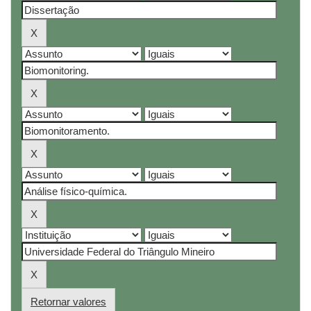
Retornar valores