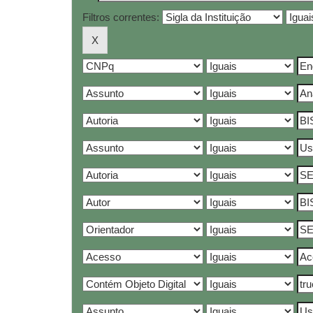
Filtros correntes: