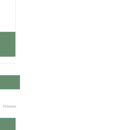
Próximo