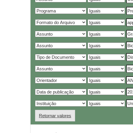
Retornar valores