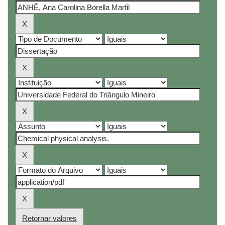
Retornar valores