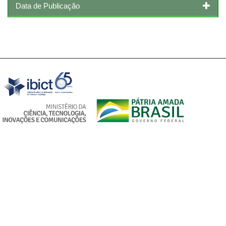
Data de Publicação