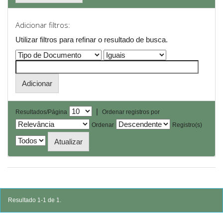
Adicionar filtros:
Utilizar filtros para refinar o resultado de busca.
|
Resultados/Página
Ordenar registros por
Ordenar
Registro(s)
Resultado 1-1 de 1.