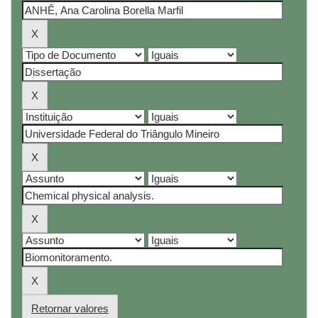
Retornar valores