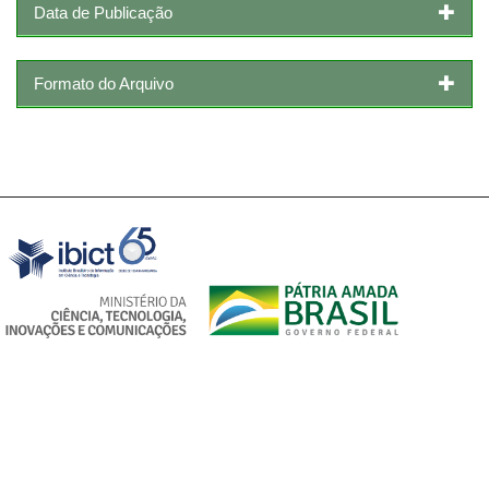
Data de Publicação
Formato do Arquivo