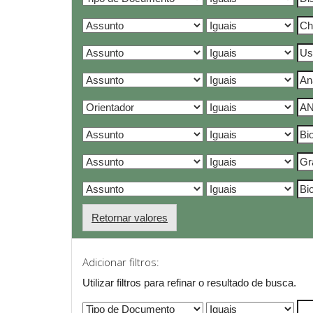
Retornar valores
Adicionar filtros:
Utilizar filtros para refinar o resultado de busca.