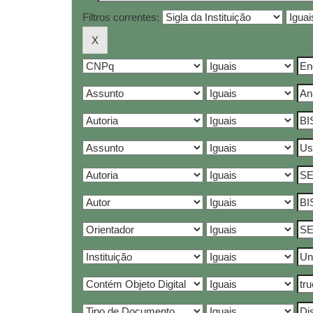
Filtros correntes: