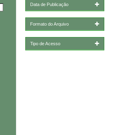
Data de Publicação
Formato do Arquivo
Tipo de Acesso