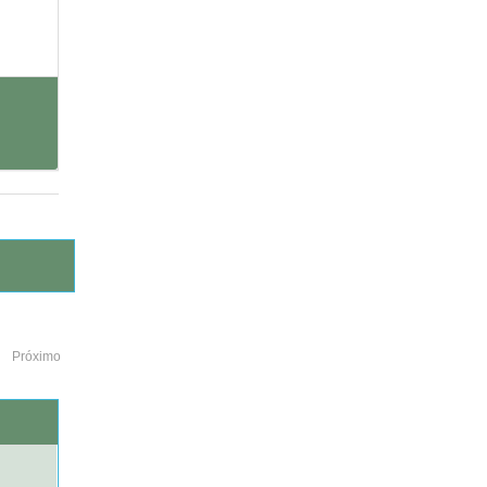
Próximo
o