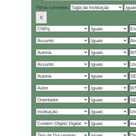
Filtros correntes: