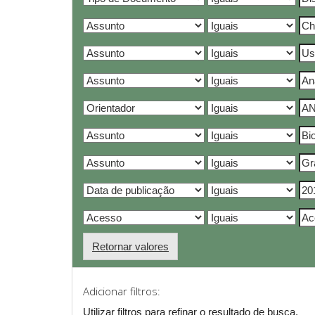
Retornar valores
Adicionar filtros:
Utilizar filtros para refinar o resultado de busca.