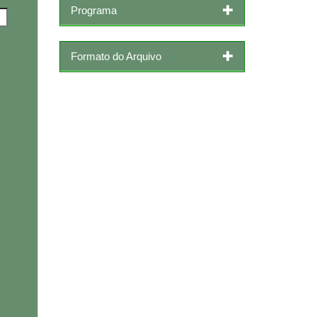
Programa
Formato do Arquivo