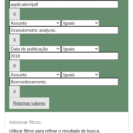
Retornar valores
Adicionar filtros:
Utilizar filtros para refinar o resultado de busca.