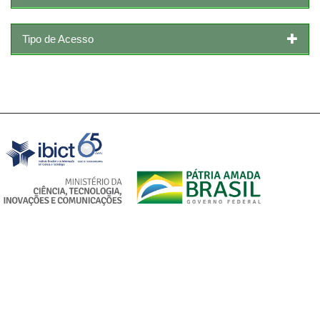
Tipo de Acesso