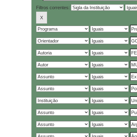
Filtros correntes: