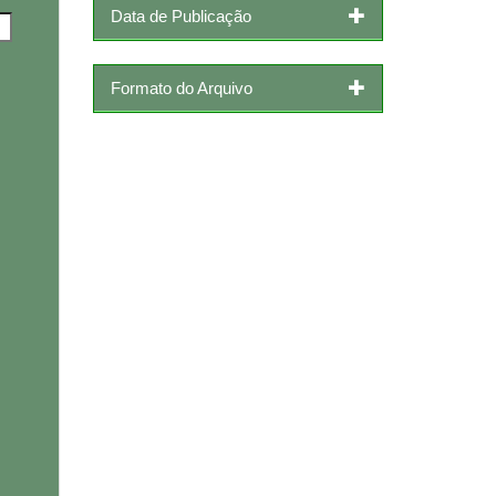
Data de Publicação
Formato do Arquivo