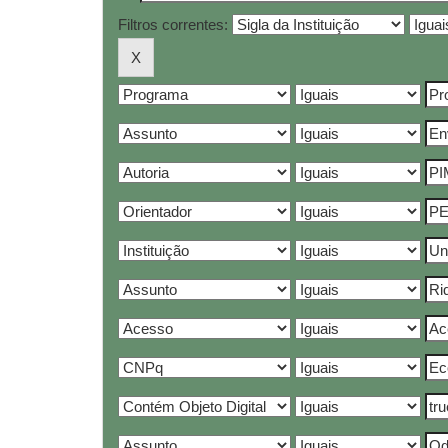
Filtros correntes: