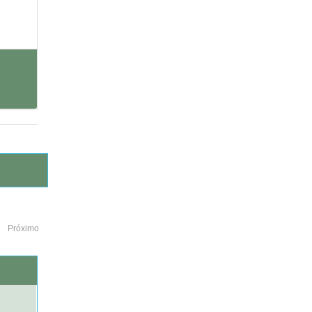
Próximo
o