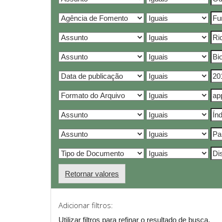
Retornar valores
Adicionar filtros:
Utilizar filtros para refinar o resultado de busca.