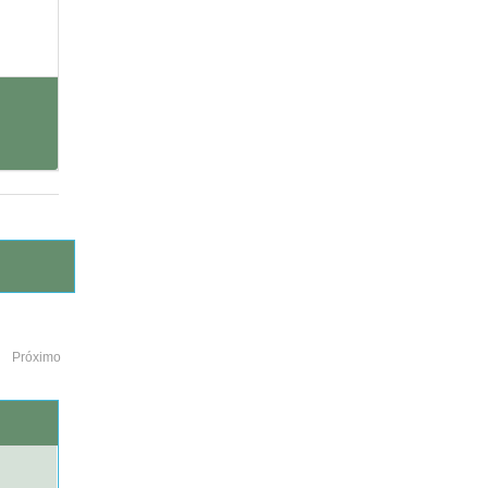
Próximo
o