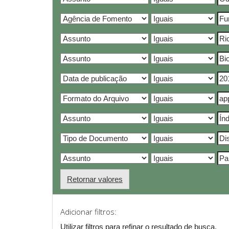
Retornar valores
Adicionar filtros:
Utilizar filtros para refinar o resultado de busca.