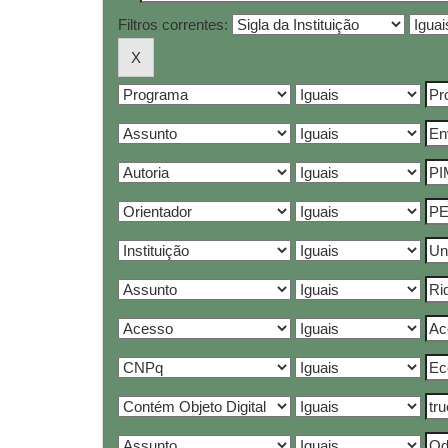
Filtros correntes: