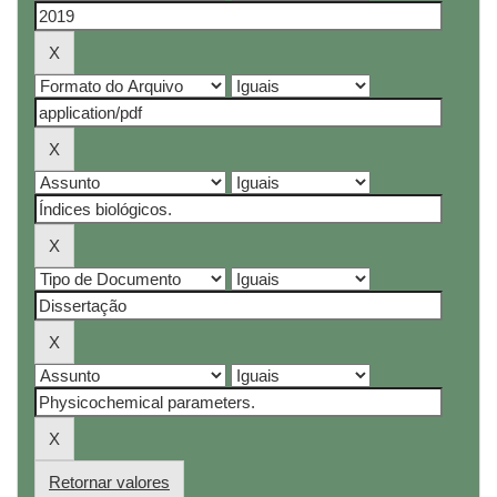
Retornar valores