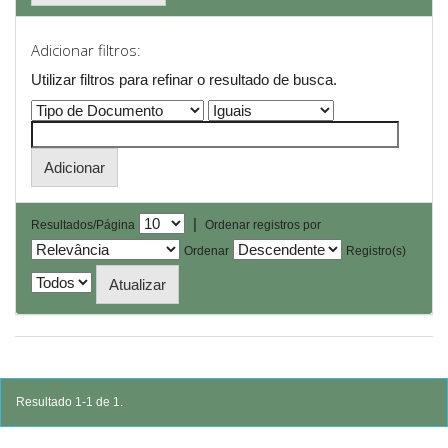
Adicionar filtros:
Utilizar filtros para refinar o resultado de busca.
|
Resultados/Página
Ordenar registros por
Ordenar
Registro(s)
Resultado 1-1 de 1.