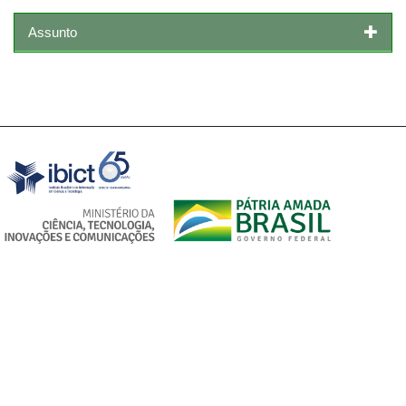
Assunto