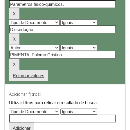
Retornar valores
Adicionar filtros:
Utilizar filtros para refinar o resultado de busca.