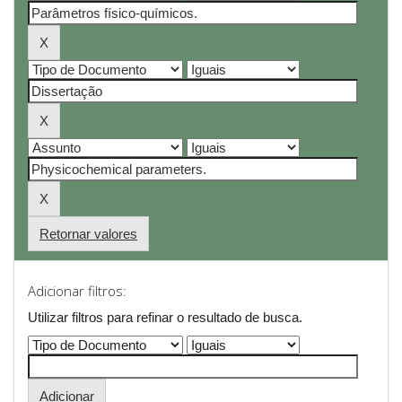
Retornar valores
Adicionar filtros:
Utilizar filtros para refinar o resultado de busca.