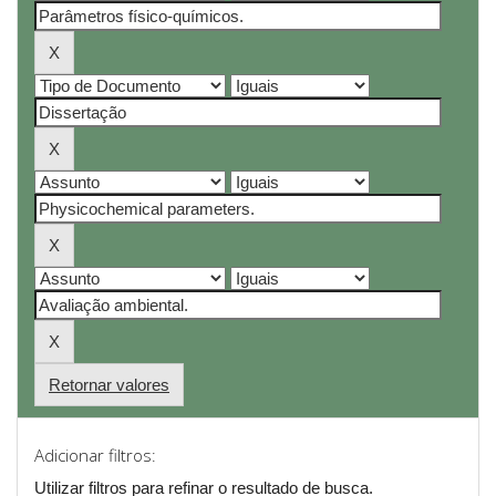
Retornar valores
Adicionar filtros:
Utilizar filtros para refinar o resultado de busca.