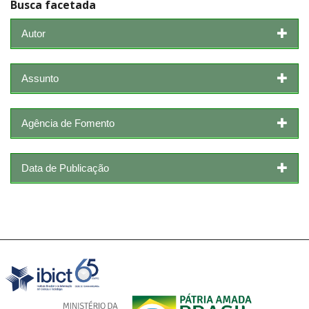
Busca facetada
Autor
Assunto
Agência de Fomento
Data de Publicação