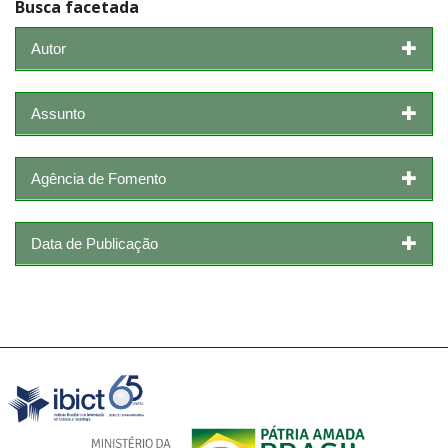
Busca facetada
Autor
Assunto
Agência de Fomento
Data de Publicação