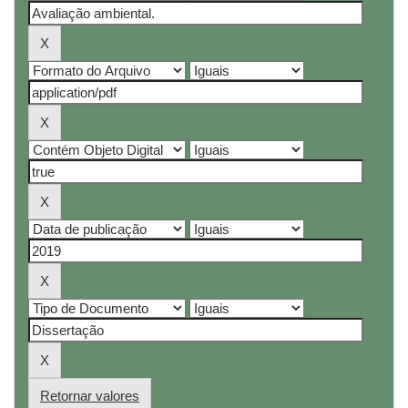
Retornar valores