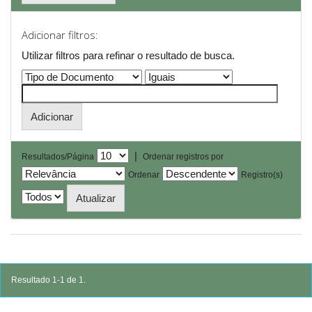
Adicionar filtros:
Utilizar filtros para refinar o resultado de busca.
|
Resultados/Página
Ordenar registros por
Ordenar
Registro(s)
Resultado 1-1 de 1.