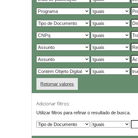
Retornar valores
Adicionar filtros:
Utilizar filtros para refinar o resultado de busca.