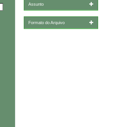
Assunto
Formato do Arquivo