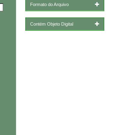
Formato do Arquivo
Contém Objeto Digital