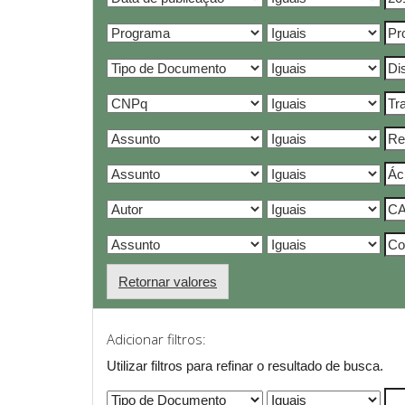
Retornar valores
Adicionar filtros:
Utilizar filtros para refinar o resultado de busca.