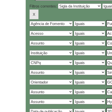
Filtros correntes: