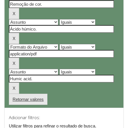
Retornar valores
Adicionar filtros:
Utilizar filtros para refinar o resultado de busca.