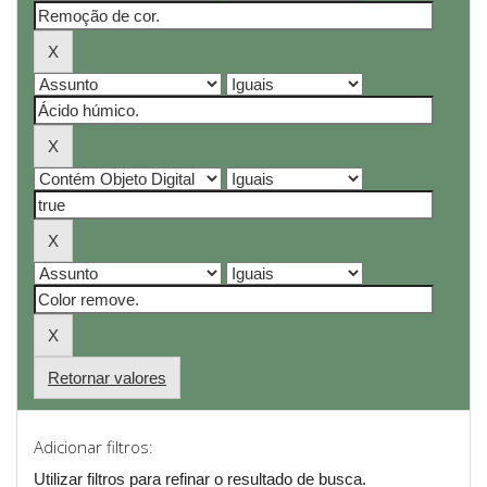
Retornar valores
Adicionar filtros:
Utilizar filtros para refinar o resultado de busca.