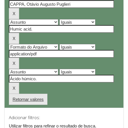
Retornar valores
Adicionar filtros:
Utilizar filtros para refinar o resultado de busca.