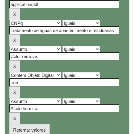
Retornar valores