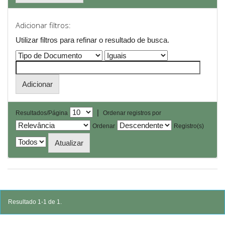
Adicionar filtros:
Utilizar filtros para refinar o resultado de busca.
|
Resultados/Página
Ordenar registros por
Ordenar
Registro(s)
Resultado 1-1 de 1.