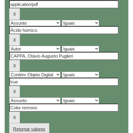
Retornar valores