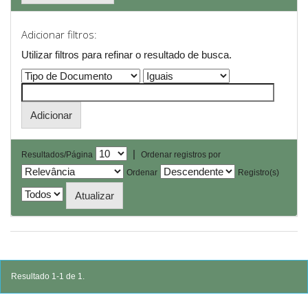
Adicionar filtros:
Utilizar filtros para refinar o resultado de busca.
|
Resultados/Página
Ordenar registros por
Ordenar
Registro(s)
Resultado 1-1 de 1.