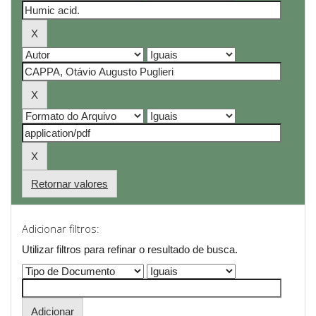
Retornar valores
Adicionar filtros:
Utilizar filtros para refinar o resultado de busca.