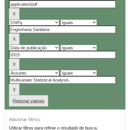
Retornar valores
Adicionar filtros:
Utilizar filtros para refinar o resultado de busca.