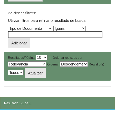
Adicionar filtros:
Utilizar filtros para refinar o resultado de busca.
|
Resultados/Página
Ordenar registros por
Ordenar
Registro(s)
Resultado 1-1 de 1.