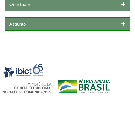
Orientador
Assunto