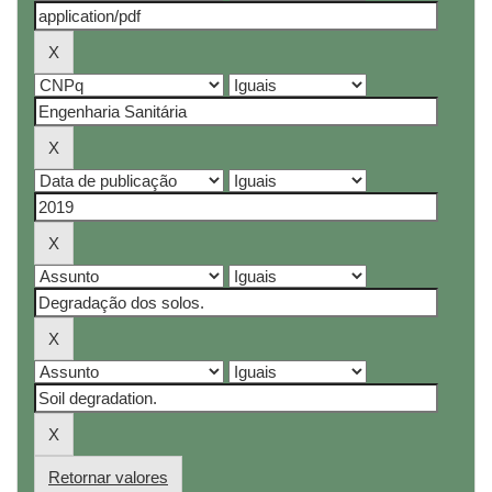
Retornar valores