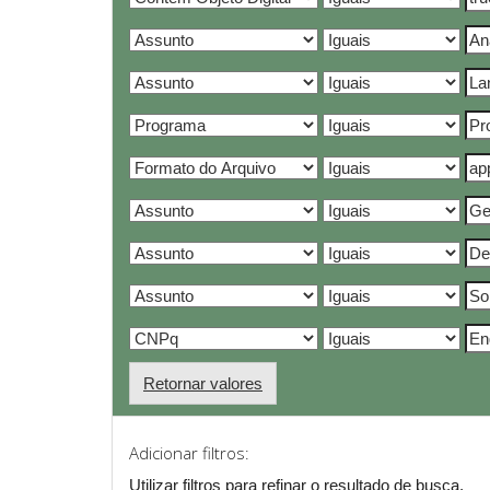
Retornar valores
Adicionar filtros:
Utilizar filtros para refinar o resultado de busca.