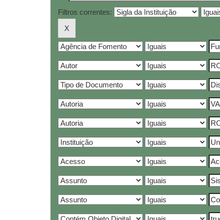
Filtros correntes: