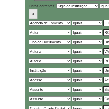
Filtros correntes: