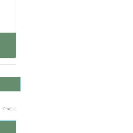
Próximo