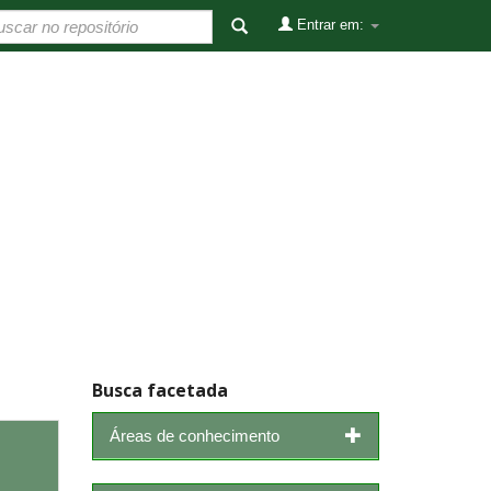
Entrar em:
Busca facetada
Áreas de conhecimento