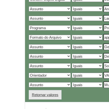
Retornar valores