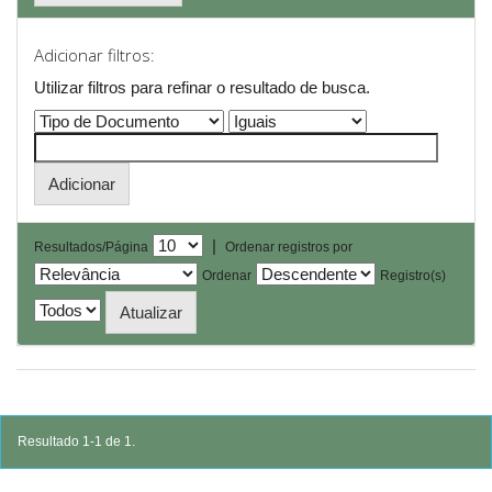
Adicionar filtros:
Utilizar filtros para refinar o resultado de busca.
|
Resultados/Página
Ordenar registros por
Ordenar
Registro(s)
Resultado 1-1 de 1.