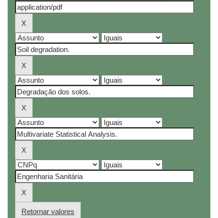
Retornar valores