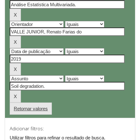
Retornar valores
Adicionar filtros:
Utilizar filtros para refinar o resultado de busca.