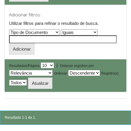
Adicionar filtros:
Utilizar filtros para refinar o resultado de busca.
|
Resultados/Página
Ordenar registros por
Ordenar
Registro(s)
Resultado 1-1 de 1.