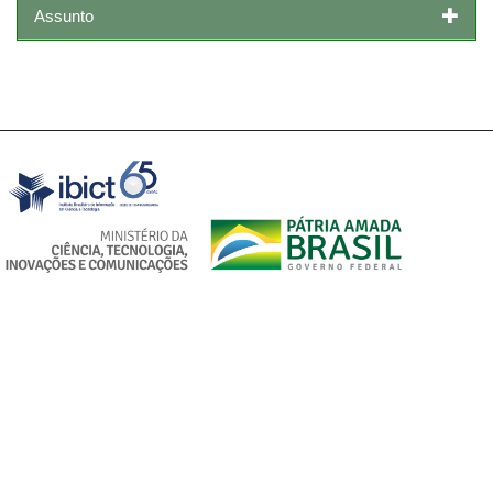
Assunto