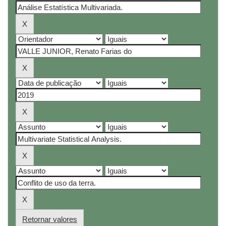
Retornar valores