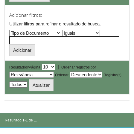
Adicionar filtros:
Utilizar filtros para refinar o resultado de busca.
|
Resultados/Página
Ordenar registros por
Ordenar
Registro(s)
Resultado 1-1 de 1.