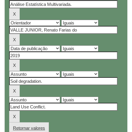
Retornar valores