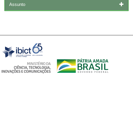
Assunto