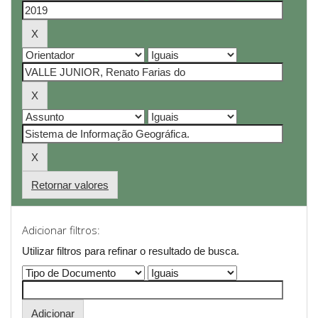
Retornar valores
Adicionar filtros:
Utilizar filtros para refinar o resultado de busca.