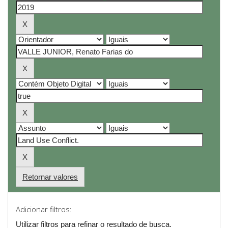
Retornar valores
Adicionar filtros:
Utilizar filtros para refinar o resultado de busca.