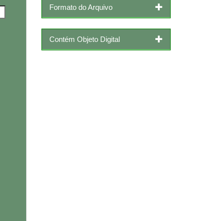
Formato do Arquivo
Contém Objeto Digital