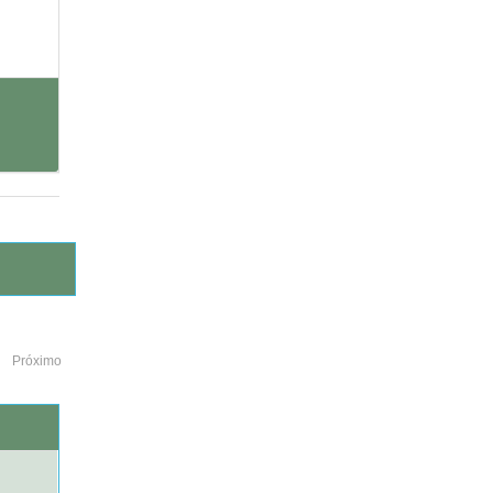
Próximo
o