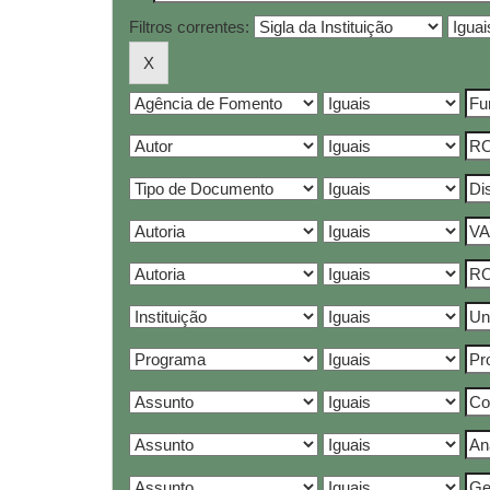
Filtros correntes: