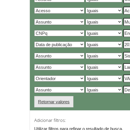
Retornar valores
Adicionar filtros:
Utilizar filtros para refinar o resultado de busca.