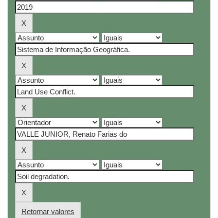
Retornar valores