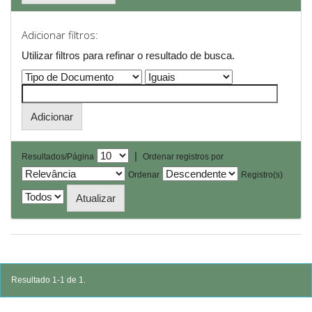
Adicionar filtros:
Utilizar filtros para refinar o resultado de busca.
|
Resultados/Página
Ordenar registros por
Ordenar
Registro(s)
Resultado 1-1 de 1.