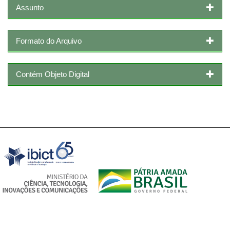
Assunto
Formato do Arquivo
Contém Objeto Digital