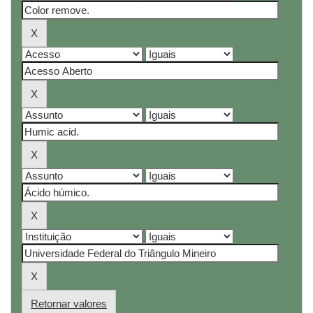
Retornar valores