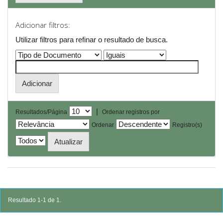
Adicionar filtros:
Utilizar filtros para refinar o resultado de busca.
|
Resultados/Página
Ordenar registros por
Ordenar
Registro(s)
Resultado 1-1 de 1.