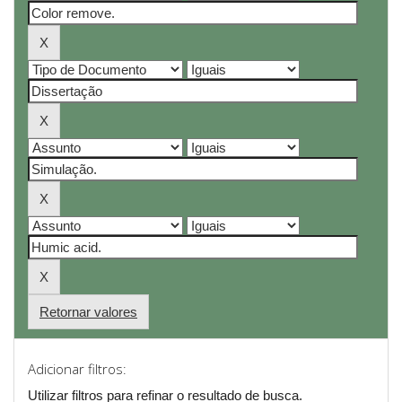
Retornar valores
Adicionar filtros:
Utilizar filtros para refinar o resultado de busca.